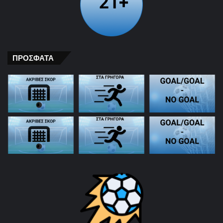
ΠΡΟΣΦΑΤΑ