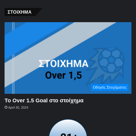
ΣΤΟΙΧΗΜΑ
Οδηγός Στοιχήματος
To Over 1.5 Goal στο στοίχημα
April 30, 2024