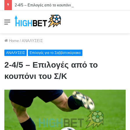
2-4/5 – Επιλογές από το κουπόνι του Σ/Κ
Menu
Home
/
ΑΝΑΛΥΣΕΙΣ
ΑΝΑΛΥΣΕΙΣ
Επιλογές για το Σαββατοκύριακο
2-4/5 – Επιλογές από το
κουπόνι του Σ/Κ