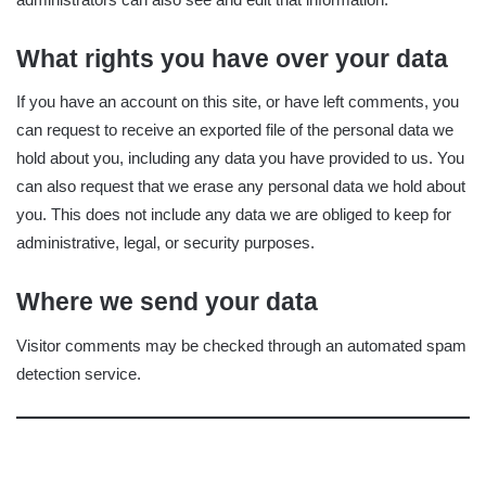
What rights you have over your data
If you have an account on this site, or have left comments, you
can request to receive an exported file of the personal data we
hold about you, including any data you have provided to us. You
can also request that we erase any personal data we hold about
you. This does not include any data we are obliged to keep for
administrative, legal, or security purposes.
Where we send your data
Visitor comments may be checked through an automated spam
detection service.