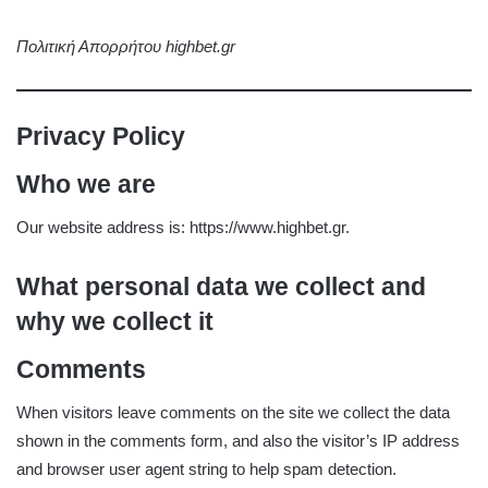
Πολιτική Απορρήτου highbet.gr
Privacy Policy
Who we are
Our website address is: https://www.highbet.gr.
What personal data we collect and
why we collect it
Comments
When visitors leave comments on the site we collect the data
shown in the comments form, and also the visitor’s IP address
and browser user agent string to help spam detection.