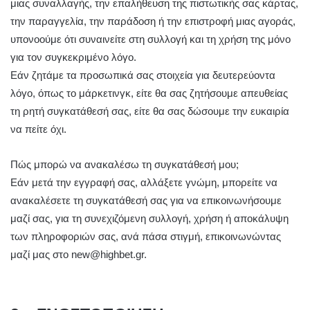
μιας συναλλαγής, την επαλήθευση της πιστωτικής σας κάρτας,
την παραγγελία, την παράδοση ή την επιστροφή μιας αγοράς,
υπονοούμε ότι συναινείτε στη συλλογή και τη χρήση της μόνο
για τον συγκεκριμένο λόγο.
Εάν ζητάμε τα προσωπικά σας στοιχεία για δευτερεύοντα
λόγο, όπως το μάρκετινγκ, είτε θα σας ζητήσουμε απευθείας
τη ρητή συγκατάθεσή σας, είτε θα σας δώσουμε την ευκαιρία
να πείτε όχι.
Πώς μπορώ να ανακαλέσω τη συγκατάθεσή μου;
Εάν μετά την εγγραφή σας, αλλάξετε γνώμη, μπορείτε να
ανακαλέσετε τη συγκατάθεσή σας για να επικοινωνήσουμε
μαζί σας, για τη συνεχιζόμενη συλλογή, χρήση ή αποκάλυψη
των πληροφοριών σας, ανά πάσα στιγμή, επικοινωνώντας
μαζί μας στο new@highbet.gr.