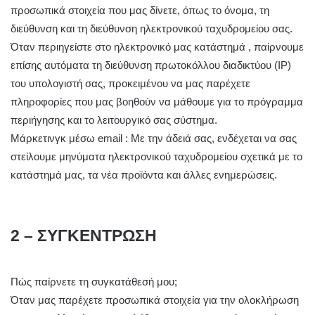
προσωπικά στοιχεία που μας δίνετε, όπως το όνομα, τη
διεύθυνση και τη διεύθυνση ηλεκτρονικού ταχυδρομείου σας.
Όταν περιηγείστε στο ηλεκτρονικό μας κατάστημά , παίρνουμε
επίσης αυτόματα τη διεύθυνση πρωτοκόλλου διαδικτύου (IP)
του υπολογιστή σας, προκειμένου να μας παρέχετε
πληροφορίες που μας βοηθούν να μάθουμε για το πρόγραμμα
περιήγησης και το λειτουργικό σας σύστημα.
Μάρκετινγκ μέσω email : Με την άδειά σας, ενδέχεται να σας
στείλουμε μηνύματα ηλεκτρονικού ταχυδρομείου σχετικά με το
κατάστημά μας, τα νέα προϊόντα και άλλες ενημερώσεις.
2 – ΣΥΓΚΕΝΤΡΩΣΗ
Πώς παίρνετε τη συγκατάθεσή μου;
Όταν μας παρέχετε προσωπικά στοιχεία για την ολοκλήρωση