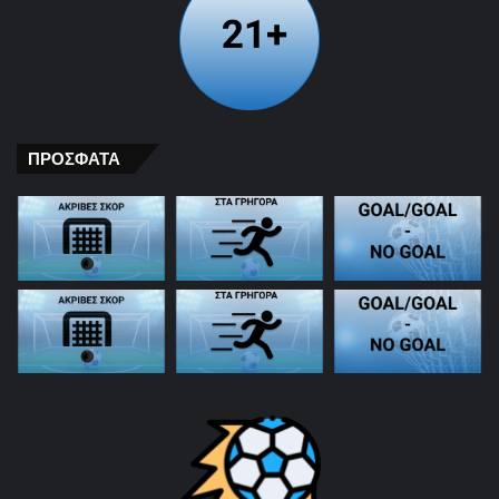
ΠΡΟΣΦΑΤΑ