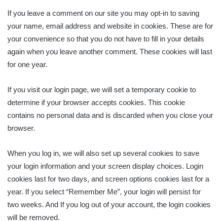
If you leave a comment on our site you may opt-in to saving
your name, email address and website in cookies. These are for
your convenience so that you do not have to fill in your details
again when you leave another comment. These cookies will last
for one year.
If you visit our login page, we will set a temporary cookie to
determine if your browser accepts cookies. This cookie
contains no personal data and is discarded when you close your
browser.
When you log in, we will also set up several cookies to save
your login information and your screen display choices. Login
cookies last for two days, and screen options cookies last for a
year. If you select “Remember Me”, your login will persist for
two weeks. And If you log out of your account, the login cookies
will be removed.