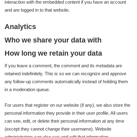
interaction with the embedded content if you have an account
and are logged in to that website.
Analytics
Who we share your data with
How long we retain your data
If you leave a comment, the comment and its metadata are
retained indefinitely. This is so we can recognize and approve
any follow-up comments automatically instead of holding them
in a moderation queue.
For users that register on our website (if any), we also store the
personal information they provide in their user profile. All users
can see, edit, or delete their personal information at any time
(except they cannot change their username). Website
administrators can also see and edit that information.