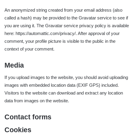
An anonymized string created from your email address (also
called a hash) may be provided to the Gravatar service to see if
you are using it. The Gravatar service privacy policy is available
here: https://automattic.com/privacy/. After approval of your
comment, your profile picture is visible to the public in the
context of your comment.
Media
If you upload images to the website, you should avoid uploading
images with embedded location data (EXIF GPS) included.
Visitors to the website can download and extract any location
data from images on the website.
Contact forms
Cookies