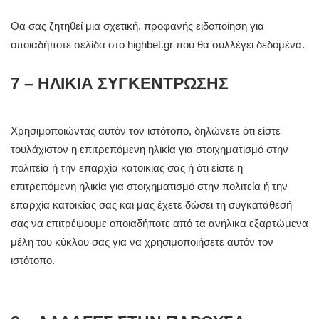
Θα σας ζητηθεί μια σχετική, προφανής ειδοποίηση για
οποιαδήποτε σελίδα στο highbet.gr που θα συλλέγει δεδομένα.
7 – ΗΛΙΚΙΑ ΣΥΓΚΕΝΤΡΩΣΗΣ
Χρησιμοποιώντας αυτόν τον ιστότοπο, δηλώνετε ότι είστε
τουλάχιστον η επιτρεπόμενη ηλικία για στοιχηματισμό στην
πολιτεία ή την επαρχία κατοικίας σας ή ότι είστε η
επιτρεπόμενη ηλικία για στοιχηματισμό στην πολιτεία ή την
επαρχία κατοικίας σας και μας έχετε δώσει τη συγκατάθεσή
σας να επιτρέψουμε οποιαδήποτε από τα ανήλικα εξαρτώμενα
μέλη του κύκλου σας για να χρησιμοποιήσετε αυτόν τον
ιστότοπο.