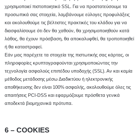
χρησιμοποιεί πιστοποιητικό SSL. Για να προστατεύσουμε τα
προσωπικά σας στοιχεία, λαμβάνουμε εύλογες προφυλάξεις
και ακολουθούμε τις βέλτιστες πρακτικές του κλάδου για να
διασφαλίσουμε ότι δεν θα χαθούν, θα χρησιμοποιηθούν κατά
λάθος, θα έχουν πρόσβαση, θα αποκαλυφθεί, θα τροποποιηθεί
ή θα καταστραφεί.
Εάν μας παρέχετε τα στοιχεία της πιστωτικής σας κάρτας, οι
πληροφορίες κρυπτογραφούνται χρησιμοποιώντας την
τεχνολογία ασφαλούς επιπέδου υποδοχής (SSL). Αν και καμία
μέθοδος μετάδοσης μέσω Διαδικτύου ή ηλεκτρονικής
αποθήκευσης δεν είναι 100% ασφαλής, ακολουθούμε όλες τις
απαιτήσεις PCI-DSS και εφαρμόζουμε πρόσθετα γενικά
αποδεκτά βιομηχανικά πρότυπα.
6 – COOKIES