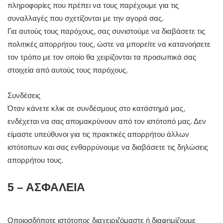
πληροφορίες που πρέπει να τους παρέχουμε για τις
συναλλαγές που σχετίζονται με την αγορά σας.
Για αυτούς τους παρόχους, σας συνιστούμε να διαβάσετε τις
πολιτικές απορρήτου τους, ώστε να μπορείτε να κατανοήσετε
τον τρόπο με τον οποίο θα χειρίζονται τα προσωπικά σας
στοιχεία από αυτούς τους παρόχους.
Συνδέσεις
Όταν κάνετε κλικ σε συνδέσμους στο κατάστημά μας,
ενδέχεται να σας απομακρύνουν από τον ιστότοπό μας. Δεν
είμαστε υπεύθυνοι για τις πρακτικές απορρήτου άλλων
ιστότοπων και σας ενθαρρύνουμε να διαβάσετε τις δηλώσεις
απορρήτου τους.
5 – ΑΣΦΑΛΕΙΑ
Οποιοσδήποτε ιστότοπος διαχειριζόμαστε ή διαφημίζουμε