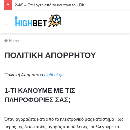
2-4/5 – Επιλογές από το κουπόνι του Σ/Κ
Menu
Home
ΠΟΛΙΤΙΚΗ ΑΠΟΡΡΗΤΟΥ
Πολιτική Απορρήτου
highbet.gr
1-ΤΙ ΚΑΝΟΥΜΕ ΜΕ ΤΙΣ
ΠΛΗΡΟΦΟΡΙΕΣ ΣΑΣ;
Όταν αγοράζετε κάτι από το ηλεκτρονικό μας κατάστημά , ως
μέρος της διαδικασίας αγοράς και πώλησης, συλλέγουμε τα