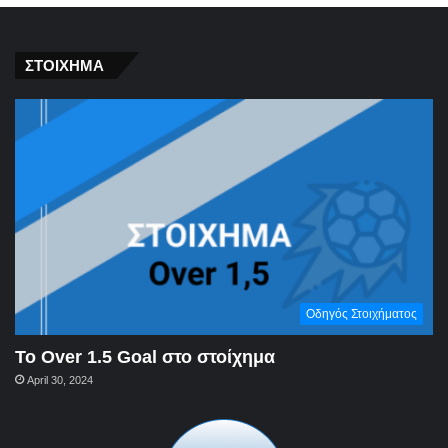
ΣΤΟΙΧΗΜΑ
Οδηγός Στοιχήματος
To Over 1.5 Goal στο στοίχημα
April 30, 2024