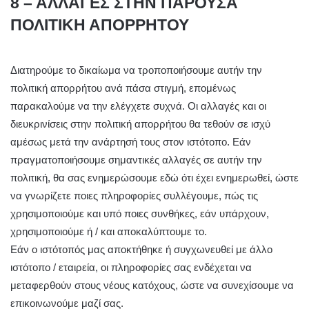
8 – ΑΛΛΑΓΕΣ ΣΤΗΝ ΠΑΡΟΥΣΑ
ΠΟΛΙΤΙΚΗ ΑΠΟΡΡΗΤΟΥ
Διατηρούμε το δικαίωμα να τροποποιήσουμε αυτήν την
πολιτική απορρήτου ανά πάσα στιγμή, επομένως
παρακαλούμε να την ελέγχετε συχνά. Οι αλλαγές και οι
διευκρινίσεις στην πολιτική απορρήτου θα τεθούν σε ισχύ
αμέσως μετά την ανάρτησή τους στον ιστότοπο. Εάν
πραγματοποιήσουμε σημαντικές αλλαγές σε αυτήν την
πολιτική, θα σας ενημερώσουμε εδώ ότι έχει ενημερωθεί, ώστε
να γνωρίζετε ποιες πληροφορίες συλλέγουμε, πώς τις
χρησιμοποιούμε και υπό ποιες συνθήκες, εάν υπάρχουν,
χρησιμοποιούμε ή / και αποκαλύπτουμε το.
Εάν ο ιστότοπός μας αποκτήθηκε ή συγχωνευθεί με άλλο
ιστότοπο / εταιρεία, οι πληροφορίες σας ενδέχεται να
μεταφερθούν στους νέους κατόχους, ώστε να συνεχίσουμε να
επικοινωνούμε μαζί σας.