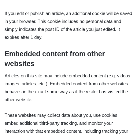
If you edit or publish an article, an additional cookie will be saved
in your browser. This cookie includes no personal data and
simply indicates the post ID of the article you just edited. It
expires after 1 day.
Embedded content from other
websites
Articles on this site may include embedded content (e.g. videos,
images, articles, etc.). Embedded content from other websites
behaves in the exact same way as if the visitor has visited the
other website.
These websites may collect data about you, use cookies,
embed additional third-party tracking, and monitor your
interaction with that embedded content, including tracking your