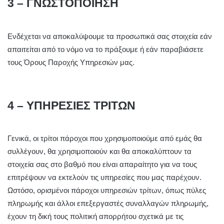
3 – ΓΝΩΣΤΟΠΟΙΗΣΗ
Ενδέχεται να αποκαλύψουμε τα προσωπικά σας στοιχεία εάν
απαιτείται από το νόμο να το πράξουμε ή εάν παραβιάσετε
τους Όρους Παροχής Υπηρεσιών μας.
4 – ΥΠΗΡΕΣΙΕΣ ΤΡΙΤΩΝ
Γενικά, οι τρίτοι πάροχοι που χρησιμοποιούμε από εμάς θα
συλλέγουν, θα χρησιμοποιούν και θα αποκαλύπτουν τα
στοιχεία σας στο βαθμό που είναι απαραίτητο για να τους
επιτρέψουν να εκτελούν τις υπηρεσίες που μας παρέχουν.
Ωστόσο, ορισμένοι πάροχοι υπηρεσιών τρίτων, όπως πύλες
πληρωμής και άλλοι επεξεργαστές συναλλαγών πληρωμής,
έχουν τη δική τους πολιτική απορρήτου σχετικά με τις