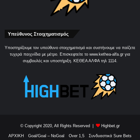
Υπεύθυνος Στοιχηματισμός
Yποστηρίζουμε τον υπεύθυνο στοιχηματισμό και συστήνουμε να παίζετε
τυχερά παιχνίδια με μέτρο. Eπισκεφτείτε το www.kethea-alfa.gr για
συμβουλές και υποστήριξη. ΚΕΘΕΑ ΑΛΦΑ τηλ 1114.
© Copyright 2020, All Rights Reserved |
Highbet.gr
ΑΡΧΙΚΗ
Goal/Goal – NoGoal
Over 1,5
Συνδυαστικά Sure Bets