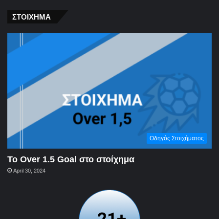
ΣΤΟΙΧΗΜΑ
Οδηγός Στοιχήματος
To Over 1.5 Goal στο στοίχημα
April 30, 2024