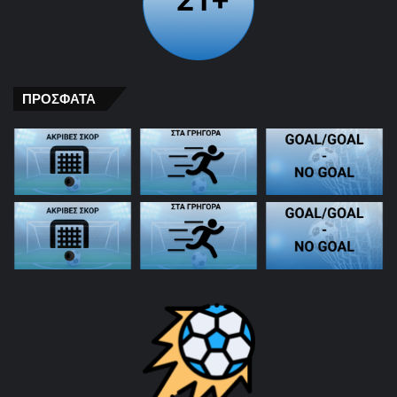
ΠΡΟΣΦΑΤΑ