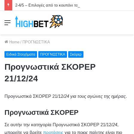
2-4/5 – Επιλογές από το κουπόνι του Σ/Κ
Menu
Home
/
ΠΡΟΓΝΩΣΤΙΚΑ
Ειδικά Στοιχήματα
ΠΡΟΓΝΩΣΤΙΚΑ
Σκόρερ
Προγνωστικά ΣΚΟΡΕΡ
21/12/24
Προγνωστικά ΣΚΟΡΕΡ 21/12
/24 για τους αγώνες της ημέρας
.
Προγνωστικά ΣΚΟΡΕΡ
Σε αυτήν την κατηγορία Προγνωστικά ΣΚΟΡΕΡ 21/12
/24
,
μπορείτε να βρείτε
προτάσεις
για το ποιος παίχτης είναι πιο