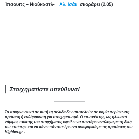
Ίπσουιτς – Νιούκαστλ-
Αλ. Ισάκ
σκοράρει
(2.05)
Στοιχηματίστε υπεύθυνα
!
Τα προγνωστικά σε αυτή τη σελίδα δεν αποτελούν σε καμία περίπτωση
πρόταση ή ενθάρρυνση για στοιχηματισμό. Ο επισκέπτης, ως ηλικιακά
νόμιμος παίκτης του στοιχήματος οφείλει να ποντάρει ανάλογα με τη δική
του «τσέπη» και να κάνει πάντοτε έρευνα αναφορικά με τις προτάσεις του
Highbet.gr .