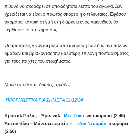
πιθανό να σκοράρει σε οποιοδήποτε λεπτό του αγώνα. Δεν
χρειάζεται να είναι ο πρώτος σκόρερ ή ο τελευταίος. Εφόσον
σκοράρει κάποια στιγμή στη διάρκεια ενός παιχνιδιού, θα
κερδίσετε το στοίχημά σας.
Οι προτάσεις γίνονται μετά από ανάλυση των δύο αντιπάλων
ομάδων και βρίσκοντας την καλύτερη επιλογή πονταρίσματος
για τους παίχτες του στοιχήματος.
Μονά αποδεκτά, δυάδες, τριάδες.
ΠΡΟΓΝΩΣΤΙΚΑ ΓΙΑ ΣΗΜΕΡΑ 21/12
/24
Κρίσταλ Πάλας – Άρσεναλ-
Mπ. Σάκα
να σκοράρει
(2,
45)
Άστον Βίλα – Μάντσεστερ Σίτι
–
Τζον Ντουράν
σκοράρει
(2.50)