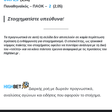
Παναθηναϊκός – ΠΑΟΚ
–
2
(2,05)
Στοιχηματίστε υπεύθυνα
!
Τα προγνωστικά σε αυτή τη σελίδα δεν αποτελούν σε καμία περίπτωση
πρόταση ή ενθάρρυνση για στοιχηματισμό. Ο επισκέπτης, ως ηλικιακά
νόμιμος παίκτης του στοιχήματος οφείλει να ποντάρει ανάλογα με τη δική
του «τσέπη» και να κάνει πάντοτε έρευνα αναφορικά με τις προτάσεις του
Highbet.gr .
Διαρκής ροή με δωρεάν προγνωστικά,
αναλύσεις αγώνων και ειδήσεις που αφορούν το στοίχημα.