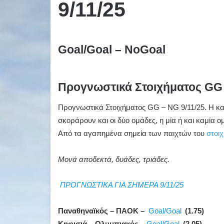
9/11/25
Goal/Goal – NoGoal
Προγνωστικά Στοιχήματος GG 
Προγνωστικά Στοιχήματος GG – NG 9/11/25. Η κατ
σκοράρουν και οι δύο ομάδες, η μία ή και καμία 
Από τα αγαπημένα σημεία των παιχτών του
στοι
Μονά αποδεκτά, δυάδες, τριάδες.
ΠΡΟΓΝΩΣΤΙΚΑ ΓΙΑ ΣΗΜΕΡΑ 9/11/25
Παναθηναϊκός – ΠΑΟΚ
–
Goal/Goal
(1.75)
Κηφισιά – Ολυμπιακός
–
Goal/Goal
(2.05)