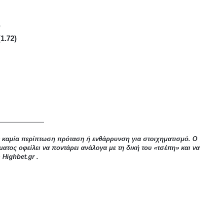
)
(1.72)
ε καμία περίπτωση πρόταση ή ενθάρρυνση για στοιχηματισμό. Ο
ματος οφείλει να ποντάρει ανάλογα με τη δική του «τσέπη» και να
 Highbet.gr .