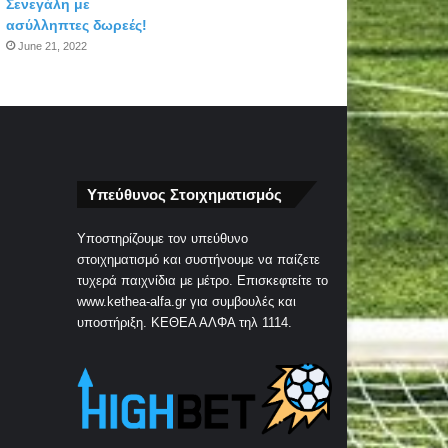
Σενεγάλη με
ασύλληπτες δωρεές!
June 21, 2022
Υπεύθυνος Στοιχηματισμός
Yποστηρίζουμε τον υπεύθυνο
στοιχηματισμό και συστήνουμε να παίζετε
τυχερά παιχνίδια με μέτρο. Eπισκεφτείτε το
www.kethea-alfa.gr για συμβουλές και
υποστήριξη. ΚΕΘΕΑ ΑΛΦΑ τηλ 1114.