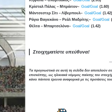
Κρίσταλ Πάλας – Μπράιτον
–
Goal/Goal
(1.60)
Μάντσεστερ Σίτι – Λίβερπουλ
–
Goal/Goal
(1.42
Ράγιο Βαγιεκάνο – Ρεάλ Μαδρίτης
–
Goal/Goal
Θέλτα – Μπαρτσελόνα
–
Goal/Goal
(1.42)
Στοιχηματίστε υπεύθυνα
!
Τα προγνωστικά σε αυτή τη σελίδα δεν αποτελούν σ
επισκέπτης, ως ηλικιακά νόμιμος παίκτης του στοιχή
κάνει πάντοτε έρευνα αναφορικά με τις προτάσεις του